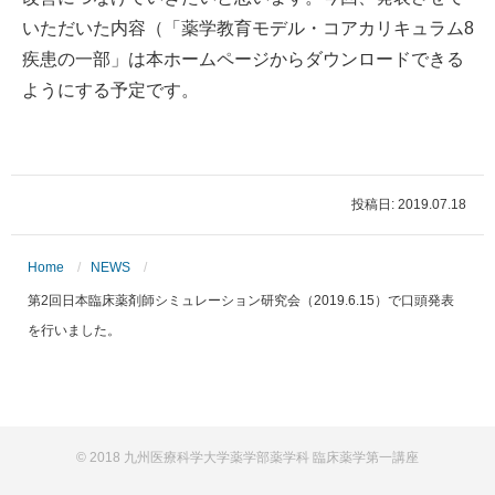
いただいた内容（「薬学教育モデル・コアカリキュラム8
疾患の一部」は本ホームページからダウンロードできる
ようにする予定です。
投稿日: 2019.07.18
Home
NEWS
第2回日本臨床薬剤師シミュレーション研究会（2019.6.15）で口頭発表
を行いました。
© 2018 九州医療科学大学薬学部薬学科 臨床薬学第一講座